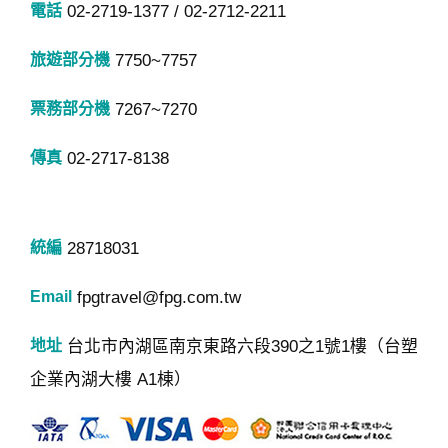
02-2719-1377 / 02-2712-2211
7750~7757
7267~7270
02-2717-8138
28718031
fpgtravel@fpg.com.tw
台北市內湖區南京東路六段390之1號1樓（台塑
企業內湖大樓 A1棟）