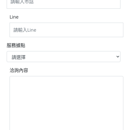
Line
服務據點
洽詢內容