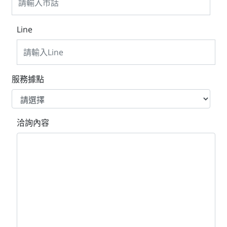
Line
服務據點
洽詢內容