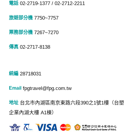
02-2719-1377 / 02-2712-2211
7750~7757
7267~7270
02-2717-8138
28718031
fpgtravel@fpg.com.tw
台北市內湖區南京東路六段390之1號1樓（台塑
企業內湖大樓 A1棟）