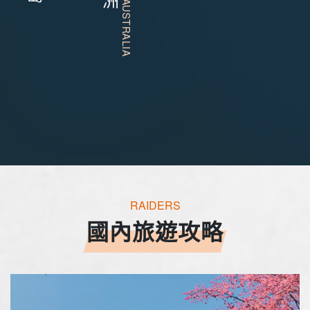
RAIDERS
國內旅遊攻略