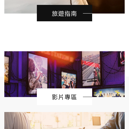
旅遊指南
影片專區