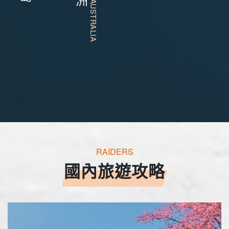
RAIDERS
國內旅遊攻略