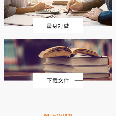
量身訂做
下載文件
INFORMATION