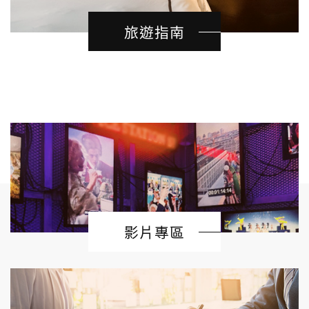
旅遊指南
影片專區