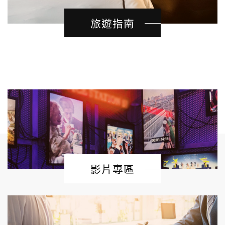
旅遊指南
影片專區