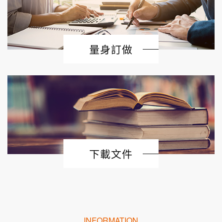
量身訂做
下載文件
INFORMATION