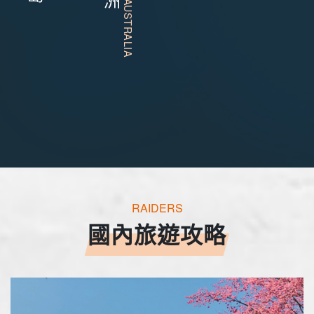
RAIDERS
國內旅遊攻略