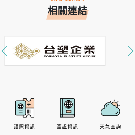
相關連結
護照資訊
簽證資訊
天氣查詢