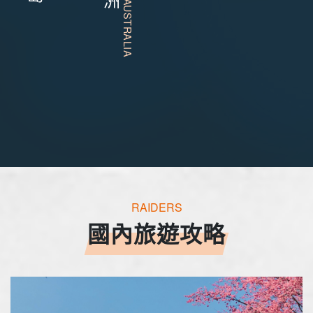
RAIDERS
國內旅遊攻略