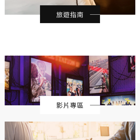
旅遊指南
影片專區