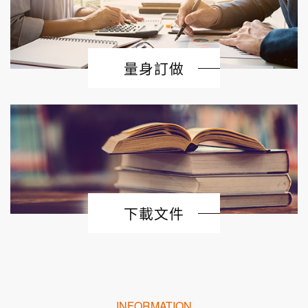
量身訂做
下載文件
INFORMATION