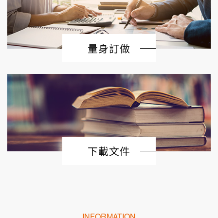
量身訂做
下載文件
INFORMATION