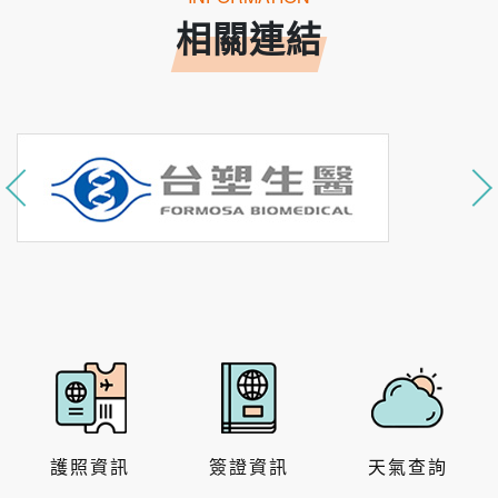
相關連結
護照資訊
簽證資訊
天氣查詢