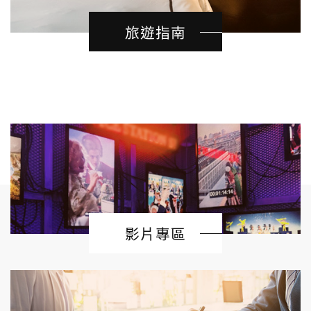
旅遊指南
影片專區