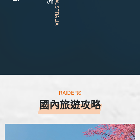
RAIDERS
國內旅遊攻略