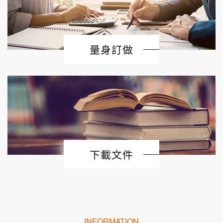
量身訂做
下載文件
INFORMATION