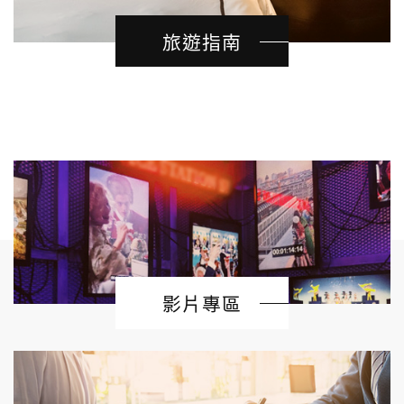
旅遊指南
影片專區