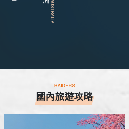
RAIDERS
國內旅遊攻略