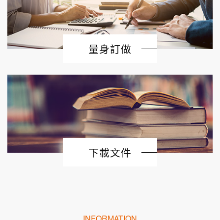
量身訂做
下載文件
INFORMATION