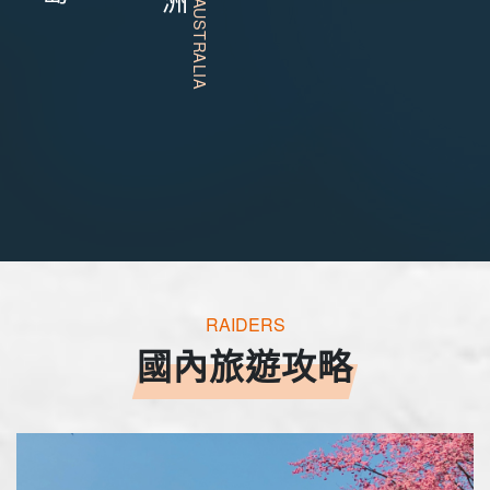
RAIDERS
國內旅遊攻略