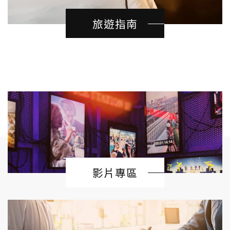
旅遊指南
影片專區