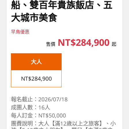
船、雙百年貴族飯店、五
大城市美食
早鳥優惠
NT$284,900
售價
起
大人
NT$284,900
報名截止：2026/07/18
成團人數：16人
每人訂金：NT$50,000
團費說明：大人【滿12歲以上之旅客】、小