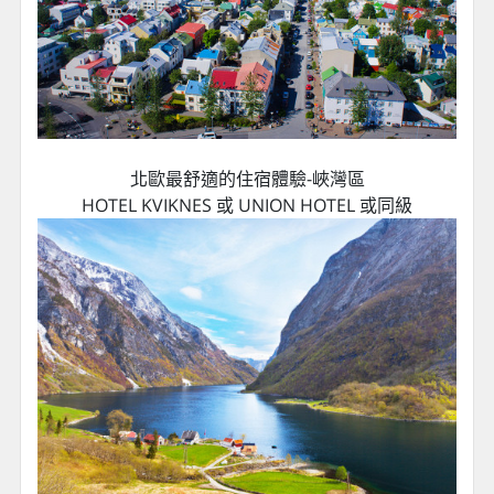
北歐最舒適的住宿體驗-峽灣區
HOTEL KVIKNES 或 UNION HOTEL 或同級