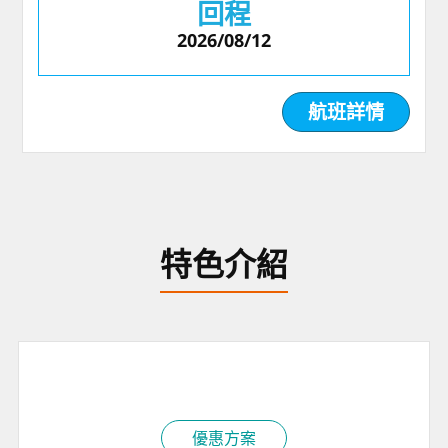
回程
2026/08/12
航班詳情
特色介紹
優惠方案