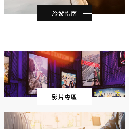
旅遊指南
影片專區