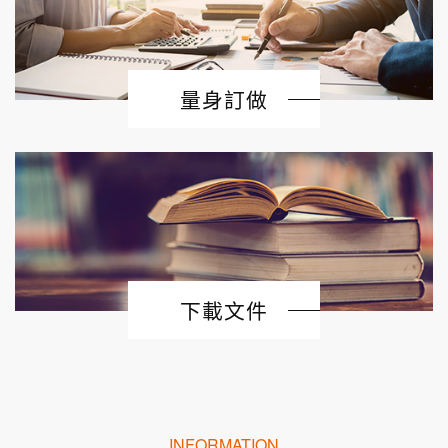
量身訂做
下載文件
INFORMATION