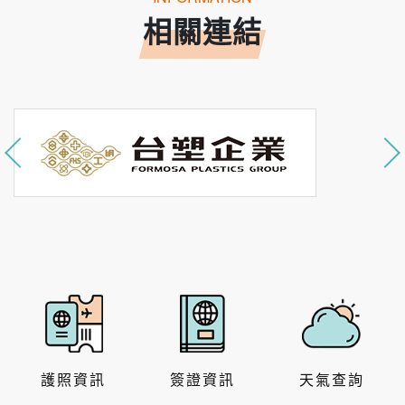
相關連結
護照資訊
簽證資訊
天氣查詢