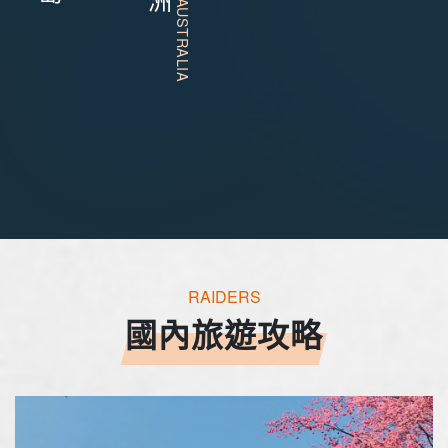
RAIDERS
國內旅遊攻略