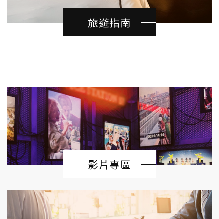
旅遊指南
影片專區