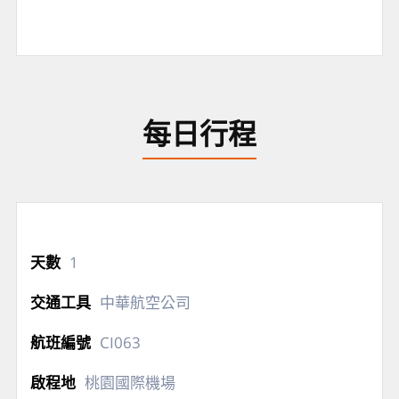
每日行程
1
中華航空公司
CI063
桃園國際機場