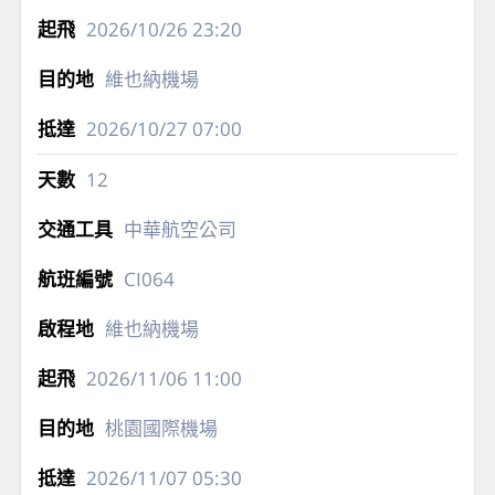
2026/10/26
23:20
維也納機場
2026/10/27
07:00
12
中華航空公司
CI064
維也納機場
2026/11/06
11:00
桃園國際機場
2026/11/07
05:30