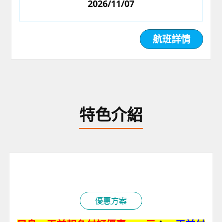
2026/11/07
航班詳情
特色介紹
優惠方案