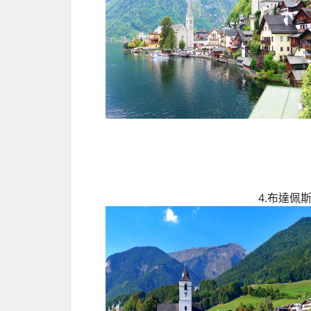
4.布達佩