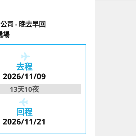
空公司
晚去早回
機場
去程
2026/11/09
13天10夜
回程
2026/11/21