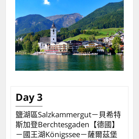
型，敬請了解。