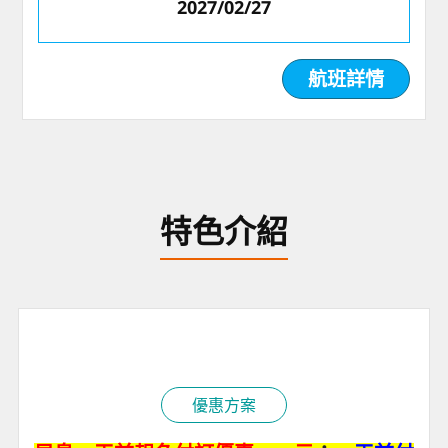
2027/02/27
航班詳情
特色介紹
優惠方案