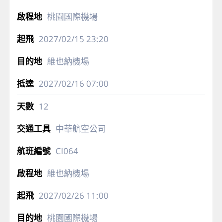
每日行程
1
中華航空公司
CI063
桃園國際機場
2027/02/15
23:20
維也納機場
2027/02/16
07:00