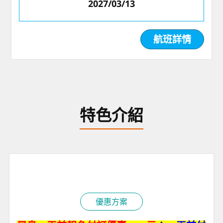
2027/03/13
航班詳情
特色介紹
優惠方案