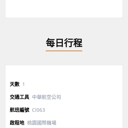
每日行程
1
中華航空公司
CI063
桃園國際機場