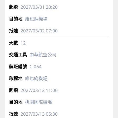
2027/03/01
23:20
維也納機場
2027/03/02
07:00
12
中華航空公司
CI064
維也納機場
2027/03/12
11:00
桃園國際機場
2027/03/13
05:30